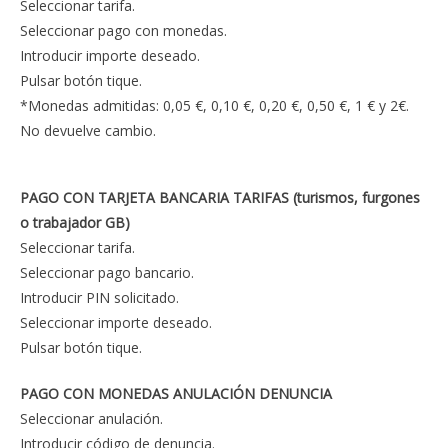
Seleccionar tarifa.
Seleccionar pago con monedas.
Introducir importe deseado.
Pulsar botón tique.
*Monedas admitidas: 0,05 €, 0,10 €, 0,20 €, 0,50 €, 1 € y 2€.
No devuelve cambio.
PAGO CON TARJETA BANCARIA TARIFAS (turismos, furgones
o trabajador GB)
Seleccionar tarifa.
Seleccionar pago bancario.
Introducir PIN solicitado.
Seleccionar importe deseado.
Pulsar botón tique.
PAGO CON MONEDAS ANULACIÓN DENUNCIA
Seleccionar anulación.
Introducir código de denuncia.