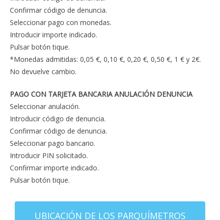
Confirmar código de denuncia.
Seleccionar pago con monedas.
Introducir importe indicado.
Pulsar botón tique.
*Monedas admitidas: 0,05 €, 0,10 €, 0,20 €, 0,50 €, 1 € y 2€.
No devuelve cambio.
PAGO CON TARJETA BANCARIA ANULACIÓN DENUNCIA
Seleccionar anulación.
Introducir código de denuncia.
Confirmar código de denuncia.
Seleccionar pago bancario.
Introducir PIN solicitado.
Confirmar importe indicado.
Pulsar botón tique.
UBICACIÓN DE LOS PARQUÍMETROS