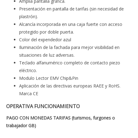
Amplia pantalla gráfica.
Presentación en pantalla de tarifas (sin necesidad de
plastrón).
Alcancía incorporada en una caja fuerte con acceso
protegido por doble puerta.
Color del expendedor azul
Iluminación de la fachada para mejor visibilidad en
situaciones de luz adversas.
Teclado alfanumérico completo de contacto piezo
eléctrico.
Modulo Lector EMV Chip&Pin
Aplicación de las directivas europeas RAEE y RoHS.
Marca CE
OPERATIVA FUNCIONAMIENTO
PAGO CON MONEDAS TARIFAS (turismos, furgones o
trabajador GB)